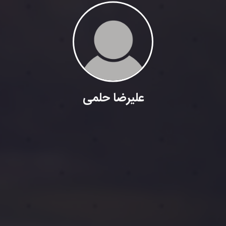
علیرضا حلمی